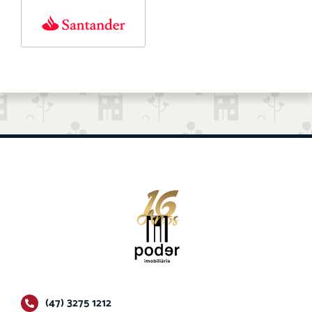
(47) 3275 1212