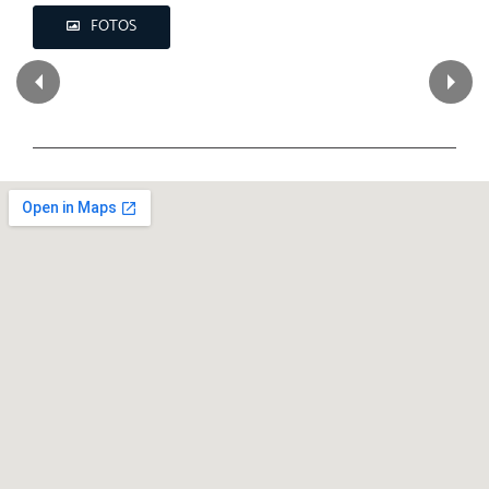
FOTOS