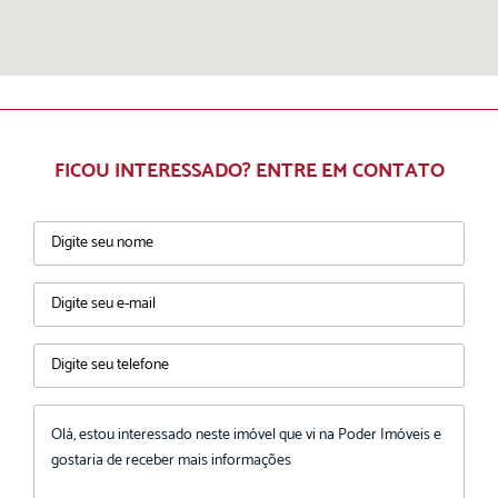
FICOU INTERESSADO? ENTRE EM CONTATO