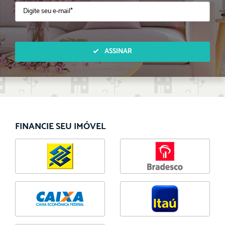
ASSINAR
FINANCIE SEU IMÓVEL