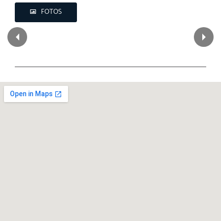
FOTOS