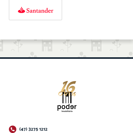
(47) 3275 1212