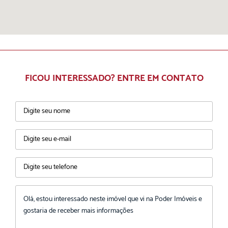
FICOU INTERESSADO? ENTRE EM CONTATO