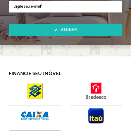
ASSINAR
FINANCIE SEU IMÓVEL