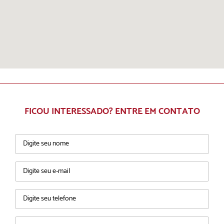
FICOU INTERESSADO? ENTRE EM CONTATO