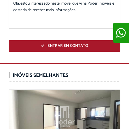
ENTRAR EM CONTATO
ENVIAR
IMÓVEIS SEMELHANTES