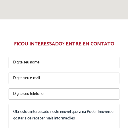
FICOU INTERESSADO? ENTRE EM CONTATO