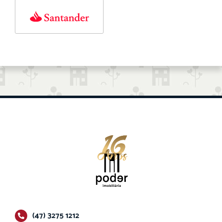
(47) 3275 1212