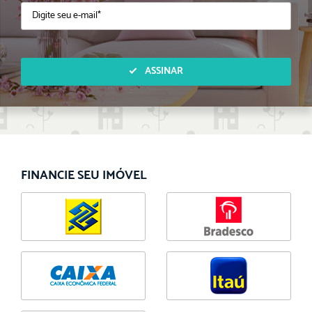
ASSINAR
FINANCIE SEU IMÓVEL