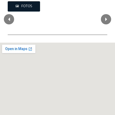
FOTOS