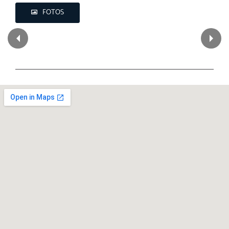
FOTOS