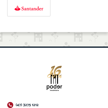
(47) 3275 1212