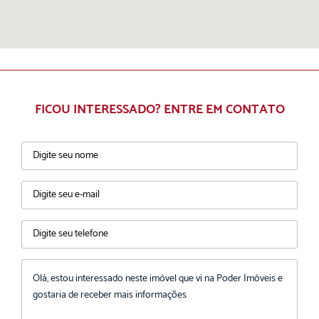
FICOU INTERESSADO? ENTRE EM CONTATO