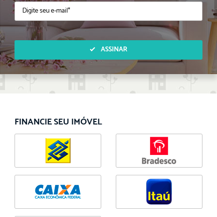
ASSINAR
FINANCIE SEU IMÓVEL