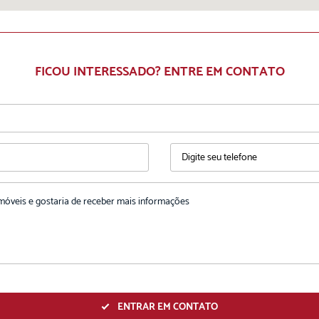
FICOU INTERESSADO? ENTRE EM CONTATO
ENTRAR EM CONTATO