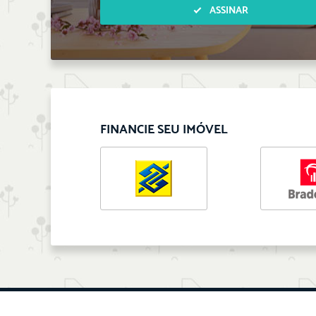
ASSINAR
FINANCIE SEU IMÓVEL