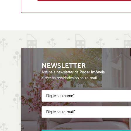
NEWSLETTER
Assine a newsletter da
Poder Imóveis
e receba novidades no seu e-mail.