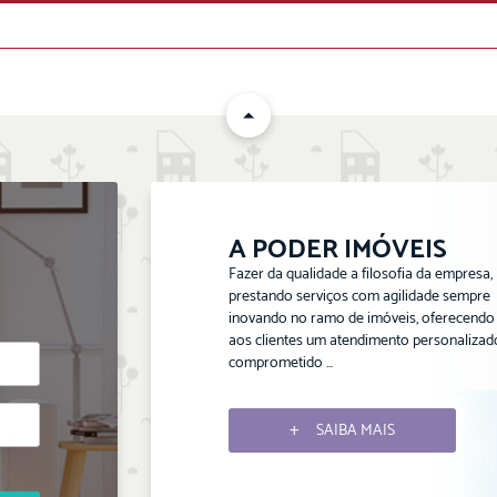
ENVIAR
A PODER IMÓVEIS
Fazer da qualidade a filosofia da empresa,
prestando serviços com agilidade sempre
inovando no ramo de imóveis, oferecendo
aos clientes um atendimento personalizad
comprometido ...
SAIBA MAIS