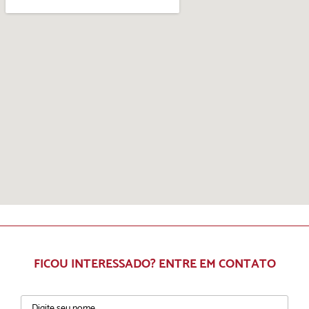
FICOU INTERESSADO? ENTRE EM CONTATO