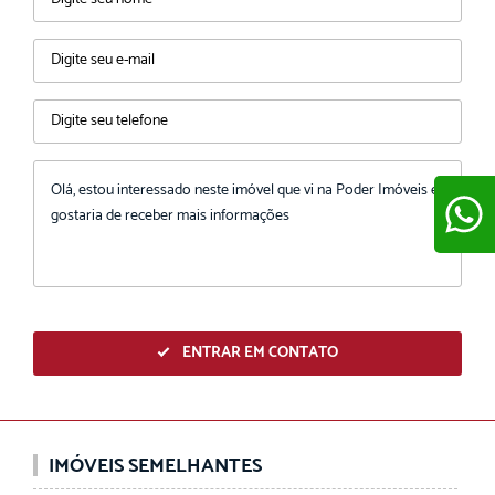
ENVIAR
ENTRAR EM CONTATO
IMÓVEIS SEMELHANTES