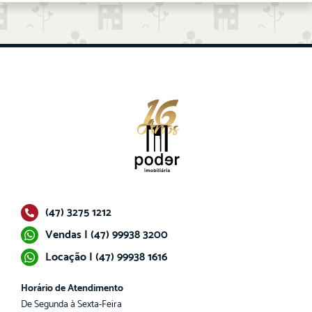
(47) 3275 1212
Vendas | (47) 99938 3200
Locação | (47) 99938 1616
Horário de Atendimento
De Segunda à Sexta-Feira