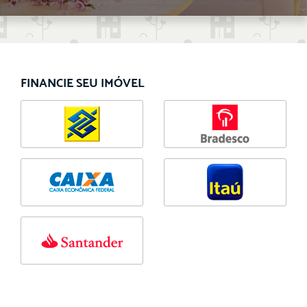
FINANCIE SEU IMÓVEL