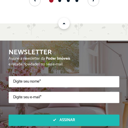
NEWSLETTER
Assine a newsletter da
Poder Imóveis
e receba novidades no seu e-mail.
ASSINAR