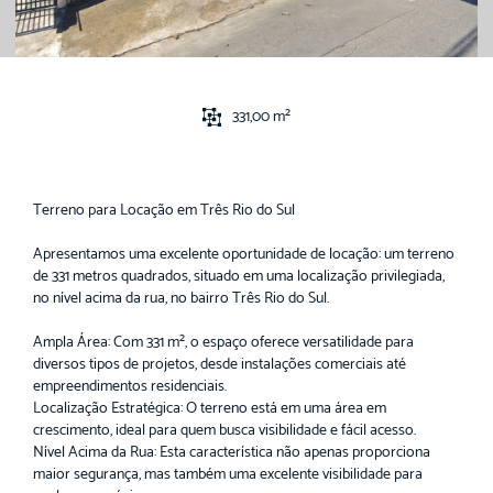
331,00 m²
Terreno para Locação em Três Rio do Sul
Apresentamos uma excelente oportunidade de locação: um terreno
de 331 metros quadrados, situado em uma localização privilegiada,
no nível acima da rua, no bairro Três Rio do Sul.
Ampla Área: Com 331 m², o espaço oferece versatilidade para
diversos tipos de projetos, desde instalações comerciais até
empreendimentos residenciais.
Localização Estratégica: O terreno está em uma área em
crescimento, ideal para quem busca visibilidade e fácil acesso.
Nível Acima da Rua: Esta característica não apenas proporciona
maior segurança, mas também uma excelente visibilidade para