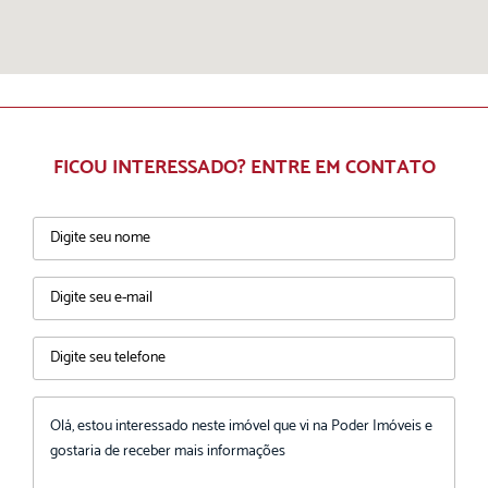
FICOU INTERESSADO? ENTRE EM CONTATO