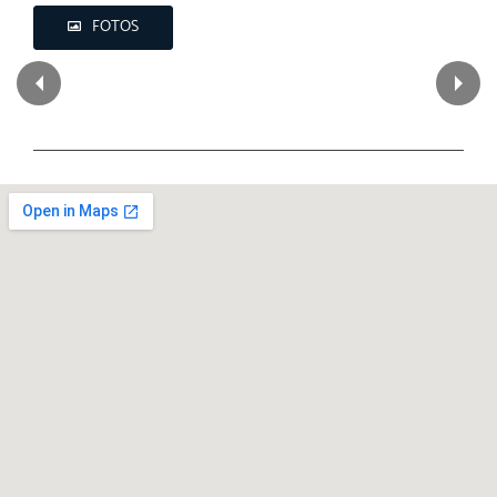
FOTOS